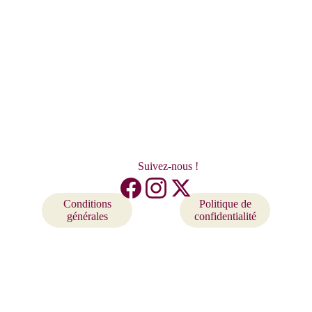
 Suivez-nous !
Conditions
Politique de
générales
confidentialité