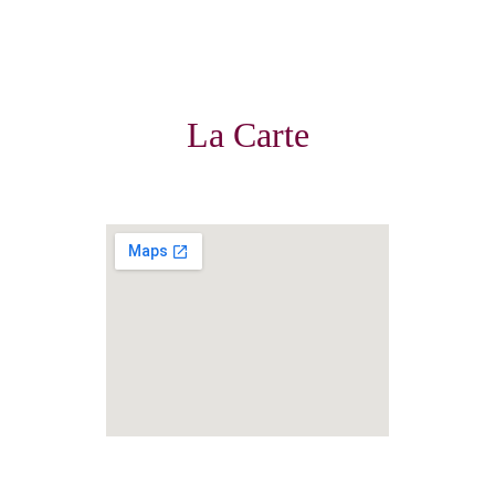
La Carte