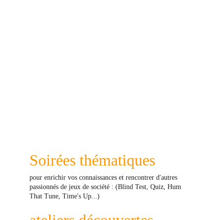
Soirées thématiques 
pour enrichir vos connaissances et rencontrer d'autres 
passionnés de jeux de société : (Blind Test, Quiz, Hum 
That Tune, Time's Up...)