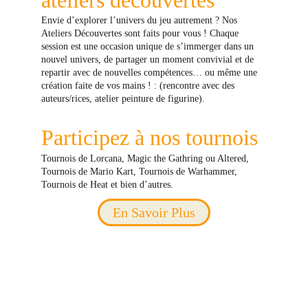
ateliers découvertes
Envie d’explorer l’univers du jeu autrement ? Nos 
Ateliers Découvertes sont faits pour vous ! Chaque 
session est une occasion unique de s’immerger dans un 
nouvel univers, de partager un moment convivial et de 
repartir avec de nouvelles compétences… ou même une 
création faite de vos mains ! : (rencontre avec des 
auteurs/rices, atelier peinture de figurine).
Participez à nos tournois
Tournois de Lorcana, Magic the Gathring ou Altered, 
Tournois de Mario Kart, Tournois de Warhammer, 
Tournois de Heat et bien d’autres.
En Savoir Plus